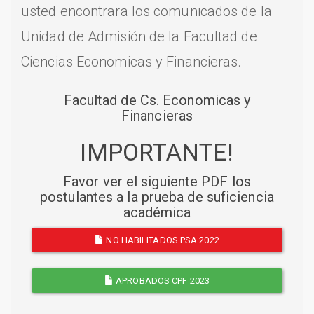
usted encontrara los comunicados de la
Unidad de Admisión de la Facultad de
Ciencias Economicas y Financieras.
Facultad de Cs. Economicas y
Financieras
IMPORTANTE!
Favor ver el siguiente PDF los
postulantes a la prueba de suficiencia
académica
NO HABILITADOS PSA 2022
APROBADOS CPF 2023