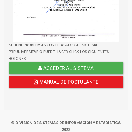
SI TIENE PROBLEMAS CON EL ACCESO AL SISTEMA
PREUNIVERSITARIO PUEDE HACER CLICK LOS SIGUIENTES
BOTONES
ACCEDER AL SISTEMA
MANUAL DE POSTULANTE
© DIVISIÓN DE SISTEMAS DE INFORMACIÓN Y ESTADÍSTICA
2022