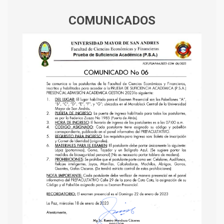
COMUNICADOS