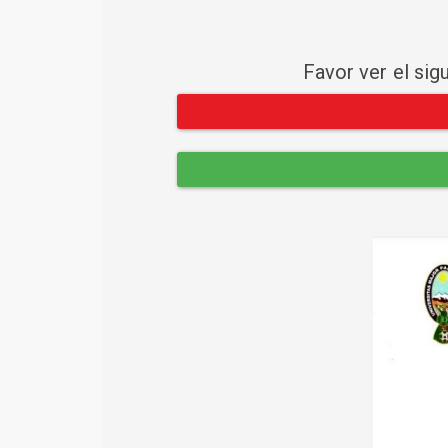
Favor ver el sig