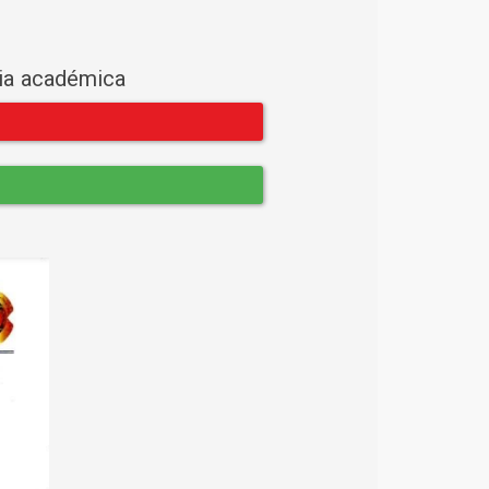
cia académica