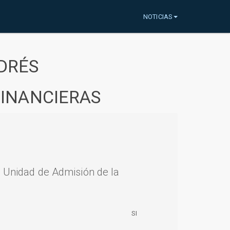
NOTICIAS
DRÉS
FINANCIERAS
a Unidad de Admisión de la
SI