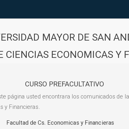
VERSIDAD MAYOR DE SAN AN
E CIENCIAS ECONOMICAS Y 
CURSO PREFACULTATIVO
ste página usted encontrara los comunicados de l
s y Financieras.
Facultad de Cs. Economicas y Financieras