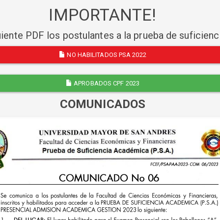
IMPORTANTE!
uiente PDF los postulantes a la prueba de suficien
NO HABILITADOS PSA 2022
APROBADOS CPF 2023
COMUNICADOS