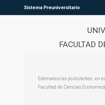
Sistema Preuniversitario
UNI
FACULTAD D
Estimados/as postulantes, en e
Facultad de Ciencias Economica