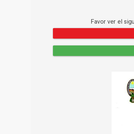
Favor ver el sig