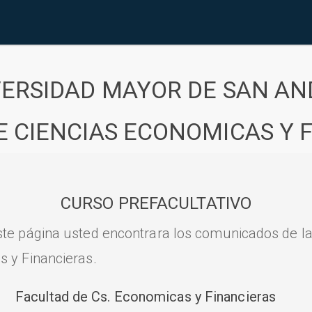
VERSIDAD MAYOR DE SAN AN
E CIENCIAS ECONOMICAS Y 
CURSO PREFACULTATIVO
ste página usted encontrara los comunicados de l
s y Financieras.
Facultad de Cs. Economicas y Financieras