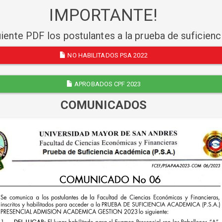
IMPORTANTE!
uiente PDF los postulantes a la prueba de suficien
NO HABILITADOS PSA 2022
APROBADOS CPF 2023
COMUNICADOS