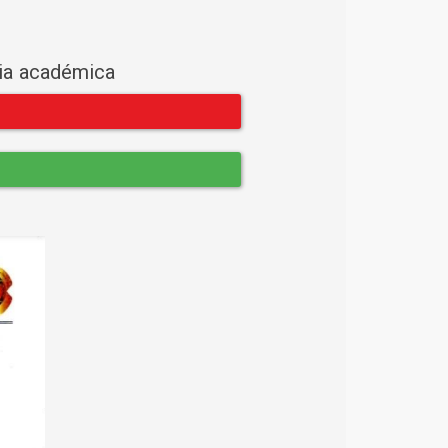
cia académica