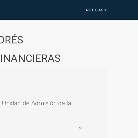
NOTICIAS
DRÉS
FINANCIERAS
a Unidad de Admisión de la
SI