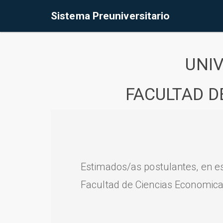
Sistema Preuniversitario
UNI
FACULTAD D
Estimados/as postulantes, en e
Facultad de Ciencias Economica