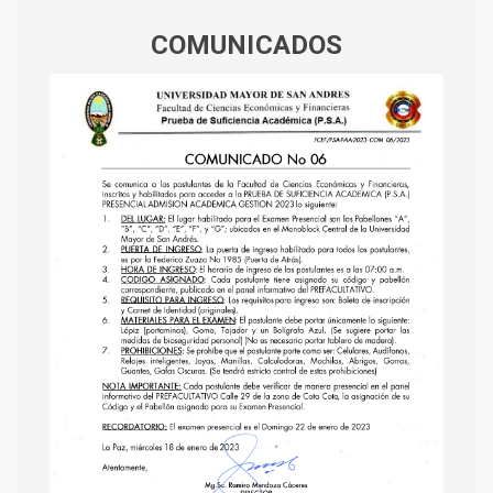
COMUNICADOS