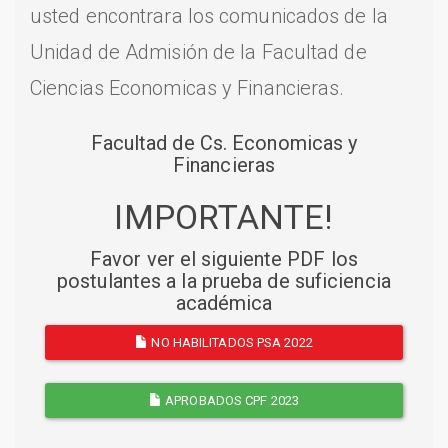
usted encontrara los comunicados de la
Unidad de Admisión de la Facultad de
Ciencias Economicas y Financieras.
Facultad de Cs. Economicas y
Financieras
IMPORTANTE!
Favor ver el siguiente PDF los
postulantes a la prueba de suficiencia
académica
NO HABILITADOS PSA 2022
APROBADOS CPF 2023