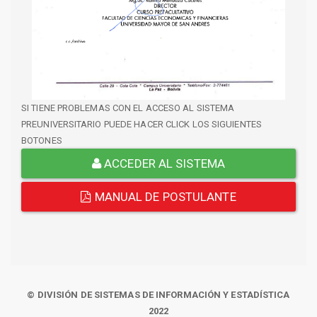
SI TIENE PROBLEMAS CON EL ACCESO AL SISTEMA
PREUNIVERSITARIO PUEDE HACER CLICK LOS SIGUIENTES
BOTONES
ACCEDER AL SISTEMA
MANUAL DE POSTULANTE
© DIVISIÓN DE SISTEMAS DE INFORMACIÓN Y ESTADÍSTICA
2022