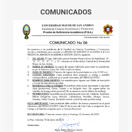
COMUNICADOS