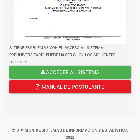
SI TIENE PROBLEMAS CON EL ACCESO AL SISTEMA
PREUNIVERSITARIO PUEDE HACER CLICK LOS SIGUIENTES
BOTONES
ACCEDER AL SISTEMA
MANUAL DE POSTULANTE
© DIVISIÓN DE SISTEMAS DE INFORMACIÓN Y ESTADÍSTICA
2022