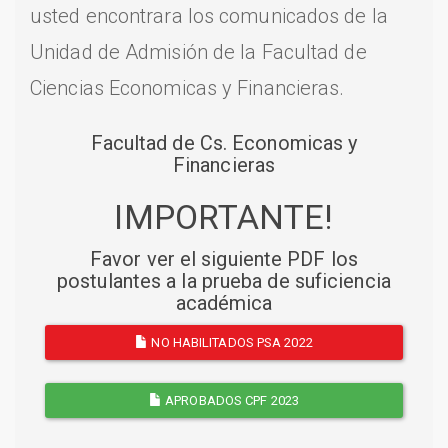
usted encontrara los comunicados de la
Unidad de Admisión de la Facultad de
Ciencias Economicas y Financieras.
Facultad de Cs. Economicas y
Financieras
IMPORTANTE!
Favor ver el siguiente PDF los
postulantes a la prueba de suficiencia
académica
NO HABILITADOS PSA 2022
APROBADOS CPF 2023