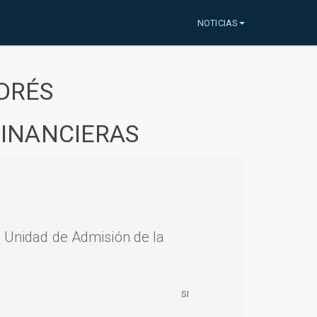
NOTICIAS
DRÉS
FINANCIERAS
a Unidad de Admisión de la
SI