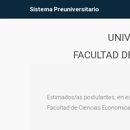
Sistema Preuniversitario
UNI
FACULTAD D
Estimados/as postulantes, en e
Facultad de Ciencias Economica