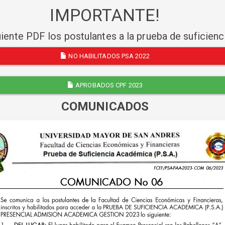
IMPORTANTE!
uiente PDF los postulantes a la prueba de suficien
NO HABILITADOS PSA 2022
APROBADOS CPF 2023
COMUNICADOS