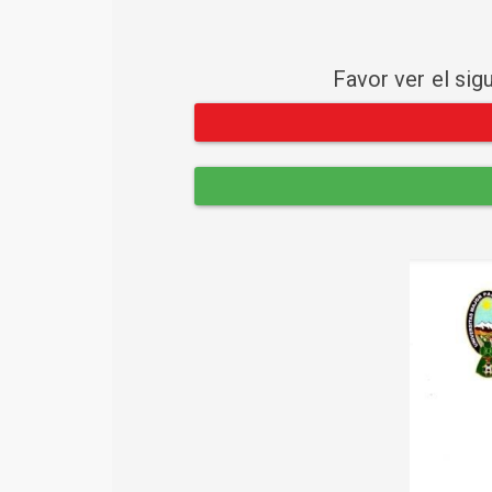
Favor ver el sig