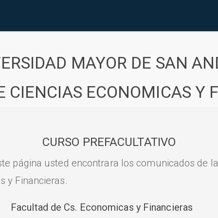
VERSIDAD MAYOR DE SAN AN
E CIENCIAS ECONOMICAS Y 
CURSO PREFACULTATIVO
ste página usted encontrara los comunicados de l
s y Financieras.
Facultad de Cs. Economicas y Financieras