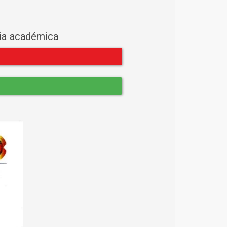
cia académica