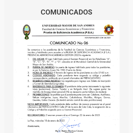
COMUNICADOS