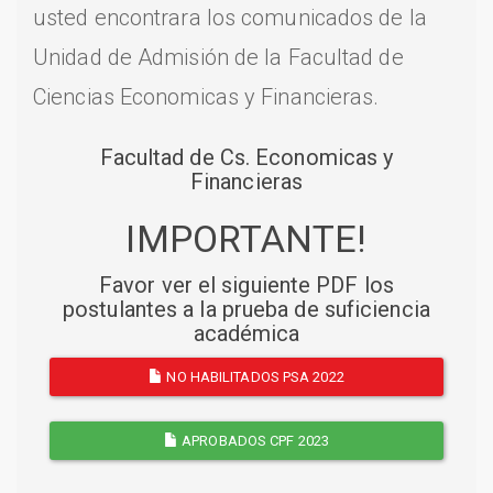
usted encontrara los comunicados de la
Unidad de Admisión de la Facultad de
Ciencias Economicas y Financieras.
Facultad de Cs. Economicas y
Financieras
IMPORTANTE!
Favor ver el siguiente PDF los
postulantes a la prueba de suficiencia
académica
NO HABILITADOS PSA 2022
APROBADOS CPF 2023