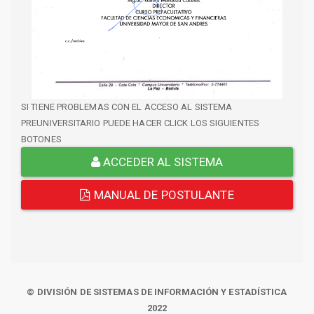
SI TIENE PROBLEMAS CON EL ACCESO AL SISTEMA
PREUNIVERSITARIO PUEDE HACER CLICK LOS SIGUIENTES
BOTONES
ACCEDER AL SISTEMA
MANUAL DE POSTULANTE
© DIVISIÓN DE SISTEMAS DE INFORMACIÓN Y ESTADÍSTICA
2022