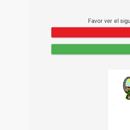
Favor ver el sig