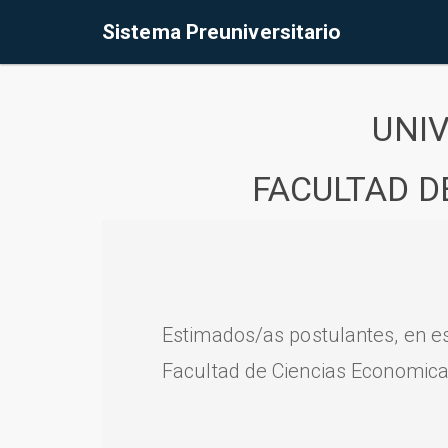
Sistema Preuniversitario
UNI
FACULTAD D
Estimados/as postulantes, en e
Facultad de Ciencias Economica