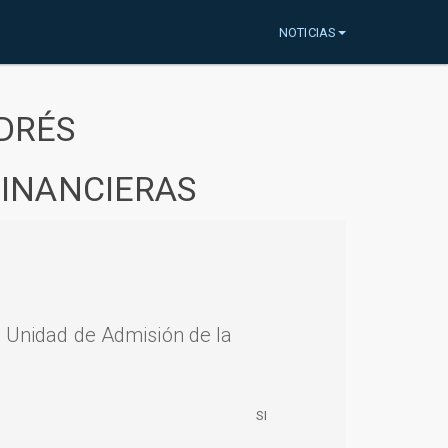
NOTICIAS
DRÉS
FINANCIERAS
a Unidad de Admisión de la
SI