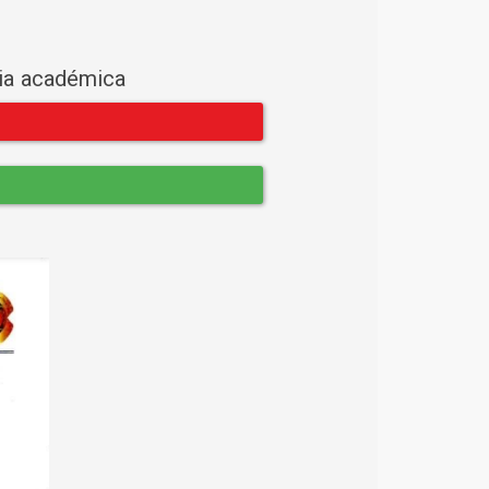
cia académica