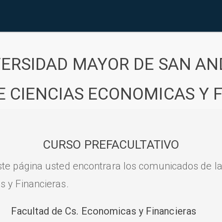
VERSIDAD MAYOR DE SAN AN
E CIENCIAS ECONOMICAS Y 
CURSO PREFACULTATIVO
ste página usted encontrara los comunicados de l
s y Financieras.
Facultad de Cs. Economicas y Financieras