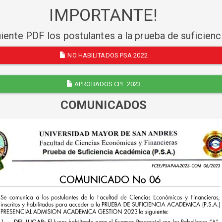
IMPORTANTE!
uiente PDF los postulantes a la prueba de suficien
NO HABILITADOS PSA 2022
APROBADOS CPF 2023
COMUNICADOS