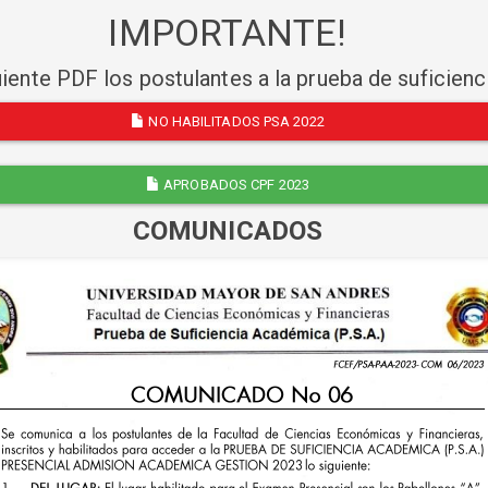
IMPORTANTE!
uiente PDF los postulantes a la prueba de suficien
NO HABILITADOS PSA 2022
APROBADOS CPF 2023
COMUNICADOS