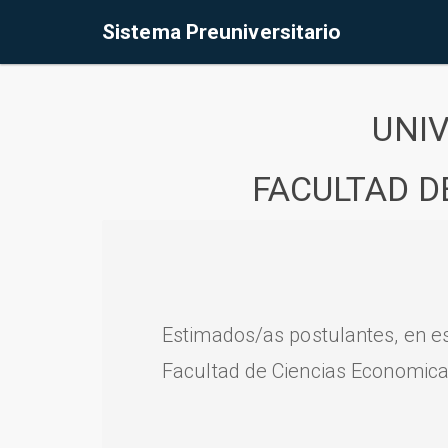
Sistema Preuniversitario
UNI
FACULTAD D
Estimados/as postulantes, en e
Facultad de Ciencias Economica