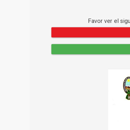
Favor ver el sig