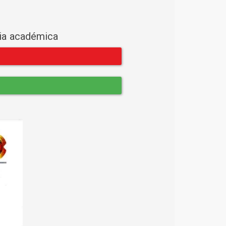
cia académica