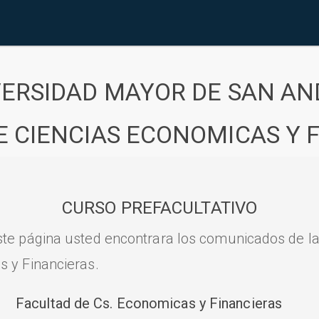
VERSIDAD MAYOR DE SAN AN
E CIENCIAS ECONOMICAS Y 
CURSO PREFACULTATIVO
ste página usted encontrara los comunicados de l
s y Financieras.
Facultad de Cs. Economicas y Financieras