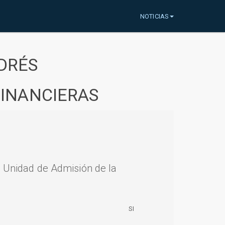
NOTICIAS
DRÉS
FINANCIERAS
a Unidad de Admisión de la
SI