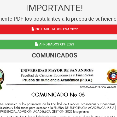
IMPORTANTE!
uiente PDF los postulantes a la prueba de suficien
NO HABILITADOS PSA 2022
APROBADOS CPF 2023
COMUNICADOS