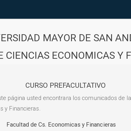
VERSIDAD MAYOR DE SAN AN
E CIENCIAS ECONOMICAS Y 
CURSO PREFACULTATIVO
ste página usted encontrara los comunicados de l
s y Financieras.
Facultad de Cs. Economicas y Financieras