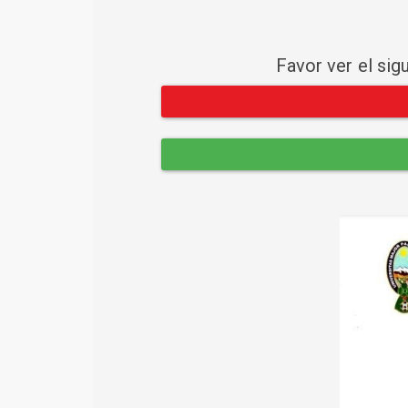
Favor ver el sig