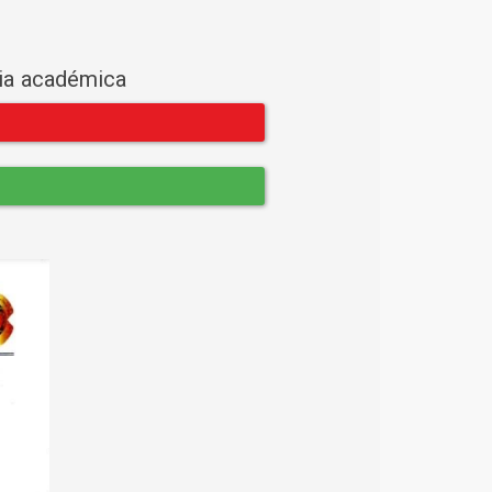
cia académica