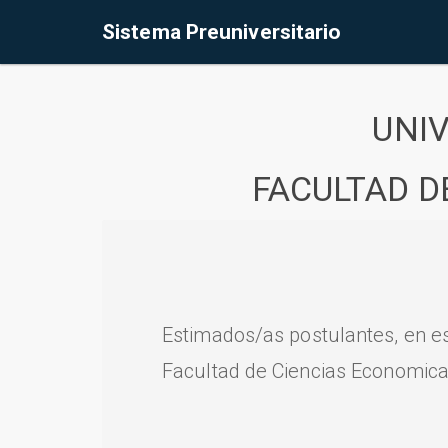
Sistema Preuniversitario
UNI
FACULTAD D
Estimados/as postulantes, en e
Facultad de Ciencias Economica