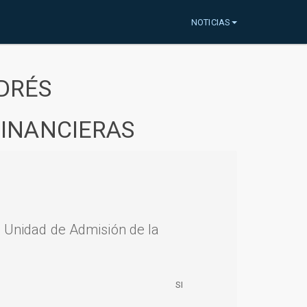
NOTICIAS
DRÉS
FINANCIERAS
a Unidad de Admisión de la
SI