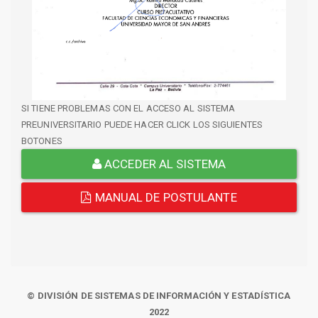
SI TIENE PROBLEMAS CON EL ACCESO AL SISTEMA
PREUNIVERSITARIO PUEDE HACER CLICK LOS SIGUIENTES
BOTONES
ACCEDER AL SISTEMA
MANUAL DE POSTULANTE
© DIVISIÓN DE SISTEMAS DE INFORMACIÓN Y ESTADÍSTICA
2022