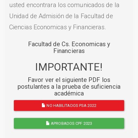
usted encontrara los comunicados de la
Unidad de Admisión de la Facultad de
Ciencias Economicas y Financieras.
Facultad de Cs. Economicas y
Financieras
IMPORTANTE!
Favor ver el siguiente PDF los
postulantes a la prueba de suficiencia
académica
NO HABILITADOS PSA 2022
APROBADOS CPF 2023