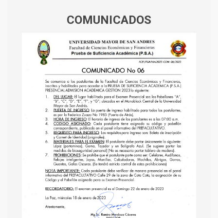
COMUNICADOS