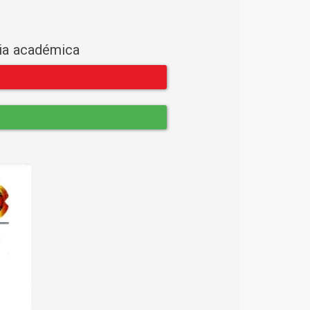
cia académica