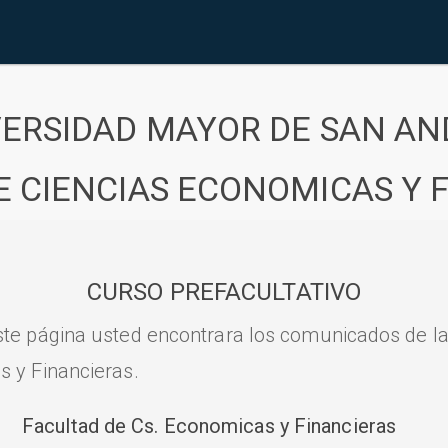
VERSIDAD MAYOR DE SAN AN
E CIENCIAS ECONOMICAS Y 
CURSO PREFACULTATIVO
ste página usted encontrara los comunicados de l
s y Financieras.
Facultad de Cs. Economicas y Financieras