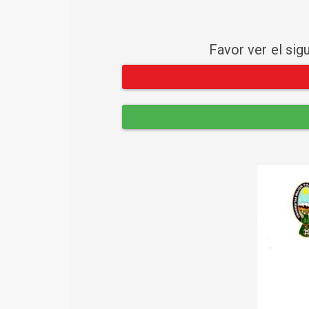
Favor ver el sig