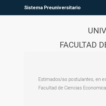
Sistema Preuniversitario
UNI
FACULTAD D
Estimados/as postulantes, en e
Facultad de Ciencias Economica