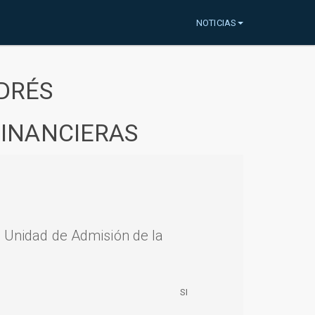
NOTICIAS
DRÉS
FINANCIERAS
a Unidad de Admisión de la
SI