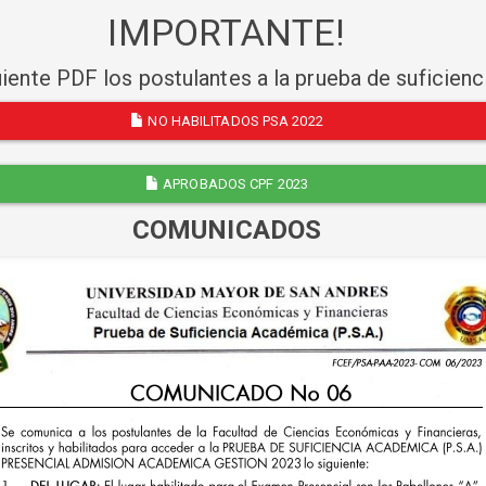
IMPORTANTE!
uiente PDF los postulantes a la prueba de suficien
NO HABILITADOS PSA 2022
APROBADOS CPF 2023
COMUNICADOS