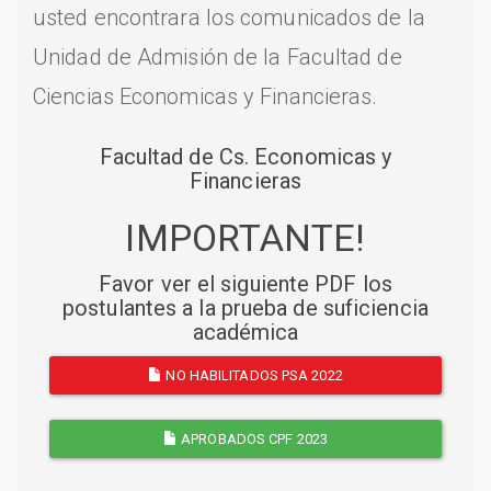
usted encontrara los comunicados de la
Unidad de Admisión de la Facultad de
Ciencias Economicas y Financieras.
Facultad de Cs. Economicas y
Financieras
IMPORTANTE!
Favor ver el siguiente PDF los
postulantes a la prueba de suficiencia
académica
NO HABILITADOS PSA 2022
APROBADOS CPF 2023