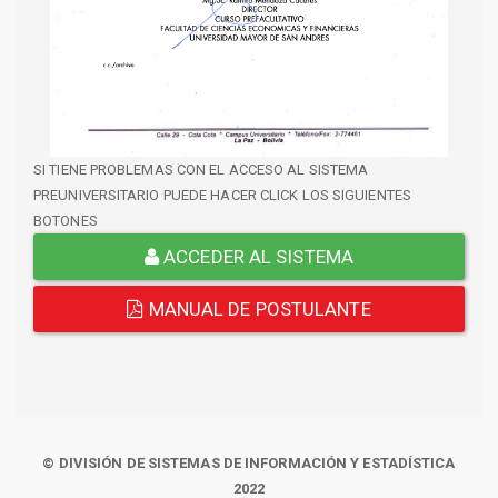
SI TIENE PROBLEMAS CON EL ACCESO AL SISTEMA
PREUNIVERSITARIO PUEDE HACER CLICK LOS SIGUIENTES
BOTONES
ACCEDER AL SISTEMA
MANUAL DE POSTULANTE
© DIVISIÓN DE SISTEMAS DE INFORMACIÓN Y ESTADÍSTICA
2022