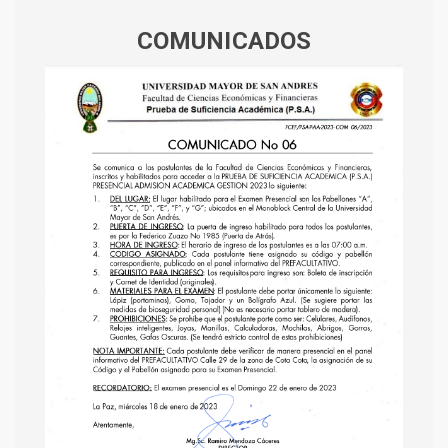
COMUNICADOS