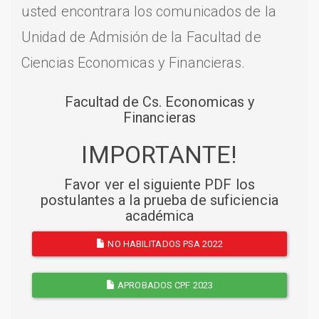
usted encontrara los comunicados de la
Unidad de Admisión de la Facultad de
Ciencias Economicas y Financieras.
Facultad de Cs. Economicas y
Financieras
IMPORTANTE!
Favor ver el siguiente PDF los
postulantes a la prueba de suficiencia
académica
NO HABILITADOS PSA 2022
APROBADOS CPF 2023