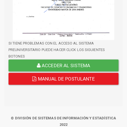
SI TIENE PROBLEMAS CON EL ACCESO AL SISTEMA
PREUNIVERSITARIO PUEDE HACER CLICK LOS SIGUIENTES
BOTONES
ACCEDER AL SISTEMA
MANUAL DE POSTULANTE
© DIVISIÓN DE SISTEMAS DE INFORMACIÓN Y ESTADÍSTICA
2022