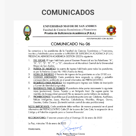
COMUNICADOS