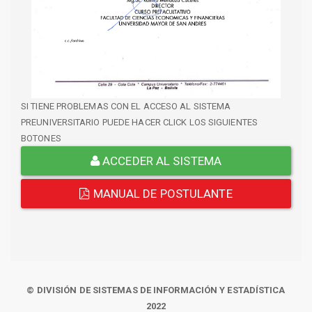
SI TIENE PROBLEMAS CON EL ACCESO AL SISTEMA
PREUNIVERSITARIO PUEDE HACER CLICK LOS SIGUIENTES
BOTONES
ACCEDER AL SISTEMA
MANUAL DE POSTULANTE
© DIVISIÓN DE SISTEMAS DE INFORMACIÓN Y ESTADÍSTICA
2022