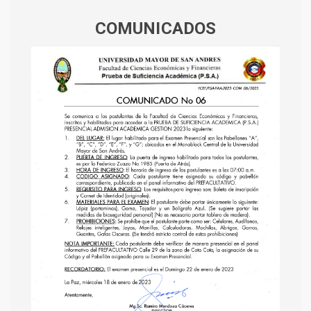
COMUNICADOS