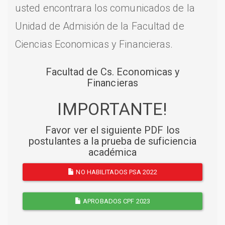
usted encontrara los comunicados de la
Unidad de Admisión de la Facultad de
Ciencias Economicas y Financieras.
Facultad de Cs. Economicas y
Financieras
IMPORTANTE!
Favor ver el siguiente PDF los
postulantes a la prueba de suficiencia
académica
NO HABILITADOS PSA 2022
APROBADOS CPF 2023