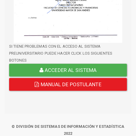
SI TIENE PROBLEMAS CON EL ACCESO AL SISTEMA
PREUNIVERSITARIO PUEDE HACER CLICK LOS SIGUIENTES
BOTONES
ACCEDER AL SISTEMA
MANUAL DE POSTULANTE
© DIVISIÓN DE SISTEMAS DE INFORMACIÓN Y ESTADÍSTICA
2022