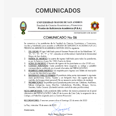
COMUNICADOS