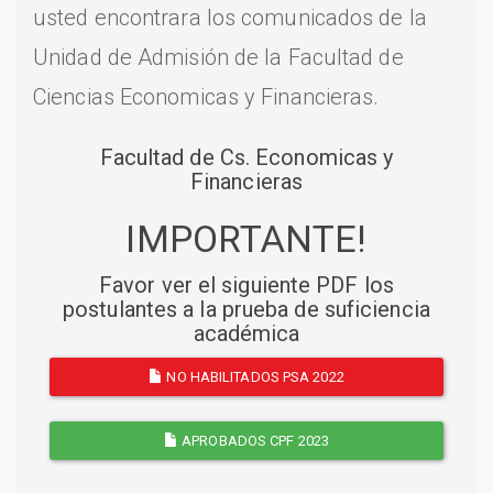
usted encontrara los comunicados de la
Unidad de Admisión de la Facultad de
Ciencias Economicas y Financieras.
Facultad de Cs. Economicas y
Financieras
IMPORTANTE!
Favor ver el siguiente PDF los
postulantes a la prueba de suficiencia
académica
NO HABILITADOS PSA 2022
APROBADOS CPF 2023