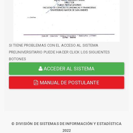
SI TIENE PROBLEMAS CON EL ACCESO AL SISTEMA
PREUNIVERSITARIO PUEDE HACER CLICK LOS SIGUIENTES
BOTONES
ACCEDER AL SISTEMA
MANUAL DE POSTULANTE
© DIVISIÓN DE SISTEMAS DE INFORMACIÓN Y ESTADÍSTICA
2022