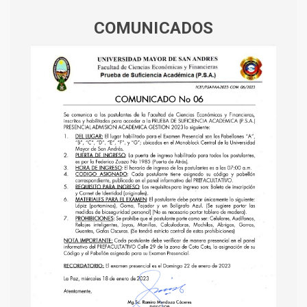
COMUNICADOS