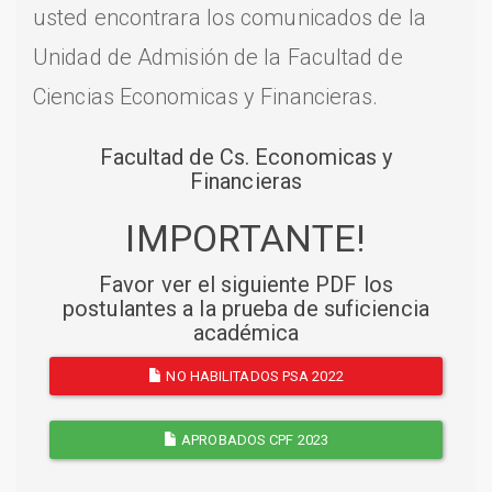
usted encontrara los comunicados de la
Unidad de Admisión de la Facultad de
Ciencias Economicas y Financieras.
Facultad de Cs. Economicas y
Financieras
IMPORTANTE!
Favor ver el siguiente PDF los
postulantes a la prueba de suficiencia
académica
NO HABILITADOS PSA 2022
APROBADOS CPF 2023