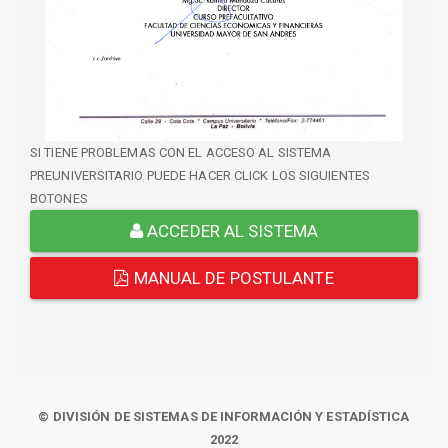
SI TIENE PROBLEMAS CON EL ACCESO AL SISTEMA
PREUNIVERSITARIO PUEDE HACER CLICK LOS SIGUIENTES
BOTONES
ACCEDER AL SISTEMA
MANUAL DE POSTULANTE
© DIVISIÓN DE SISTEMAS DE INFORMACIÓN Y ESTADÍSTICA
2022