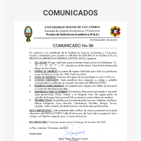
COMUNICADOS