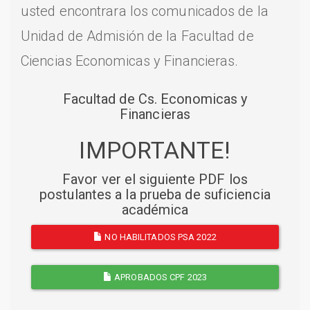
usted encontrara los comunicados de la
Unidad de Admisión de la Facultad de
Ciencias Economicas y Financieras.
Facultad de Cs. Economicas y
Financieras
IMPORTANTE!
Favor ver el siguiente PDF los
postulantes a la prueba de suficiencia
académica
NO HABILITADOS PSA 2022
APROBADOS CPF 2023