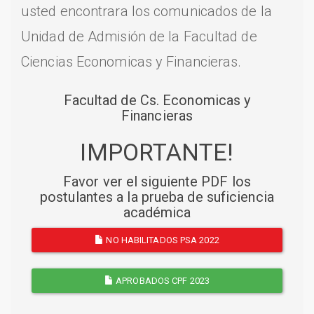
usted encontrara los comunicados de la
Unidad de Admisión de la Facultad de
Ciencias Economicas y Financieras.
Facultad de Cs. Economicas y
Financieras
IMPORTANTE!
Favor ver el siguiente PDF los
postulantes a la prueba de suficiencia
académica
NO HABILITADOS PSA 2022
APROBADOS CPF 2023