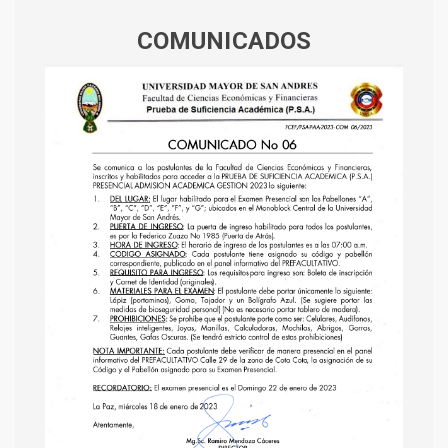
COMUNICADOS