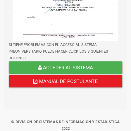
SI TIENE PROBLEMAS CON EL ACCESO AL SISTEMA
PREUNIVERSITARIO PUEDE HACER CLICK LOS SIGUIENTES
BOTONES
ACCEDER AL SISTEMA
MANUAL DE POSTULANTE
© DIVISIÓN DE SISTEMAS DE INFORMACIÓN Y ESTADÍSTICA
2022