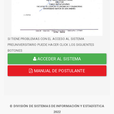
SI TIENE PROBLEMAS CON EL ACCESO AL SISTEMA
PREUNIVERSITARIO PUEDE HACER CLICK LOS SIGUIENTES
BOTONES
ACCEDER AL SISTEMA
MANUAL DE POSTULANTE
© DIVISIÓN DE SISTEMAS DE INFORMACIÓN Y ESTADÍSTICA
2022