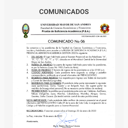
COMUNICADOS