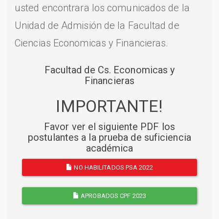
usted encontrara los comunicados de la
Unidad de Admisión de la Facultad de
Ciencias Economicas y Financieras.
Facultad de Cs. Economicas y
Financieras
IMPORTANTE!
Favor ver el siguiente PDF los
postulantes a la prueba de suficiencia
académica
NO HABILITADOS PSA 2022
APROBADOS CPF 2023