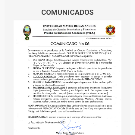
COMUNICADOS