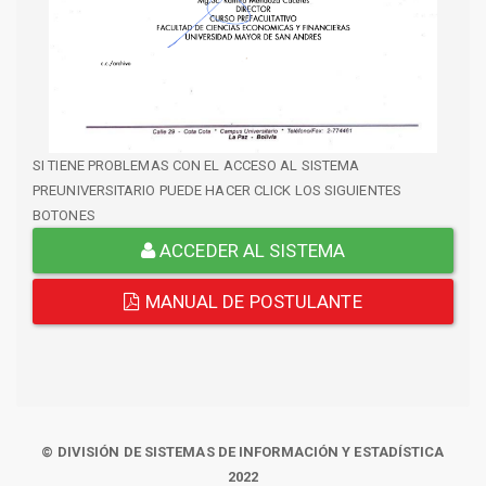
SI TIENE PROBLEMAS CON EL ACCESO AL SISTEMA
PREUNIVERSITARIO PUEDE HACER CLICK LOS SIGUIENTES
BOTONES
ACCEDER AL SISTEMA
MANUAL DE POSTULANTE
© DIVISIÓN DE SISTEMAS DE INFORMACIÓN Y ESTADÍSTICA
2022