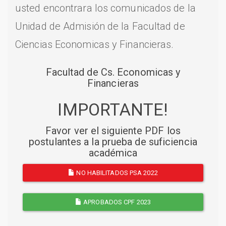
usted encontrara los comunicados de la
Unidad de Admisión de la Facultad de
Ciencias Economicas y Financieras.
Facultad de Cs. Economicas y
Financieras
IMPORTANTE!
Favor ver el siguiente PDF los
postulantes a la prueba de suficiencia
académica
NO HABILITADOS PSA 2022
APROBADOS CPF 2023