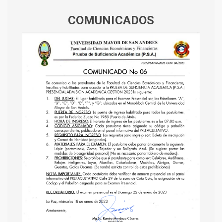
COMUNICADOS