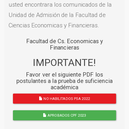
usted encontrara los comunicados de la
Unidad de Admisión de la Facultad de
Ciencias Economicas y Financieras.
Facultad de Cs. Economicas y
Financieras
IMPORTANTE!
Favor ver el siguiente PDF los
postulantes a la prueba de suficiencia
académica
NO HABILITADOS PSA 2022
APROBADOS CPF 2023