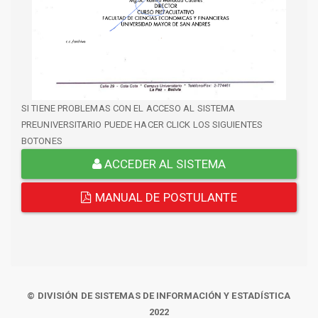
SI TIENE PROBLEMAS CON EL ACCESO AL SISTEMA
PREUNIVERSITARIO PUEDE HACER CLICK LOS SIGUIENTES
BOTONES
ACCEDER AL SISTEMA
MANUAL DE POSTULANTE
© DIVISIÓN DE SISTEMAS DE INFORMACIÓN Y ESTADÍSTICA
2022