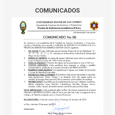
COMUNICADOS