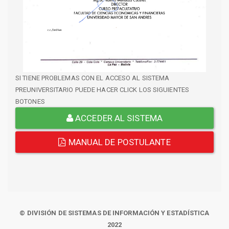
SI TIENE PROBLEMAS CON EL ACCESO AL SISTEMA
PREUNIVERSITARIO PUEDE HACER CLICK LOS SIGUIENTES
BOTONES
ACCEDER AL SISTEMA
MANUAL DE POSTULANTE
© DIVISIÓN DE SISTEMAS DE INFORMACIÓN Y ESTADÍSTICA
2022