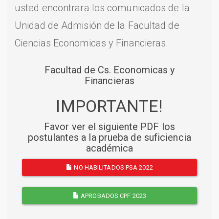
usted encontrara los comunicados de la
Unidad de Admisión de la Facultad de
Ciencias Economicas y Financieras.
Facultad de Cs. Economicas y
Financieras
IMPORTANTE!
Favor ver el siguiente PDF los
postulantes a la prueba de suficiencia
académica
NO HABILITADOS PSA 2022
APROBADOS CPF 2023