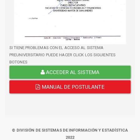
SI TIENE PROBLEMAS CON EL ACCESO AL SISTEMA
PREUNIVERSITARIO PUEDE HACER CLICK LOS SIGUIENTES
BOTONES
ACCEDER AL SISTEMA
MANUAL DE POSTULANTE
© DIVISIÓN DE SISTEMAS DE INFORMACIÓN Y ESTADÍSTICA
2022