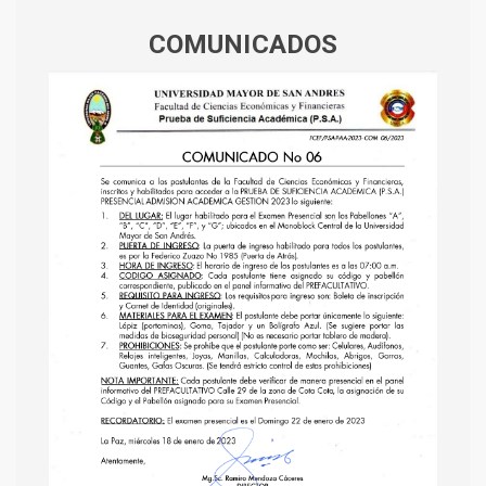
COMUNICADOS