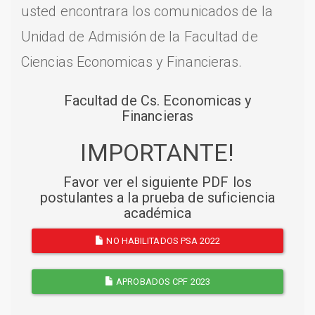
usted encontrara los comunicados de la
Unidad de Admisión de la Facultad de
Ciencias Economicas y Financieras.
Facultad de Cs. Economicas y
Financieras
IMPORTANTE!
Favor ver el siguiente PDF los
postulantes a la prueba de suficiencia
académica
NO HABILITADOS PSA 2022
APROBADOS CPF 2023