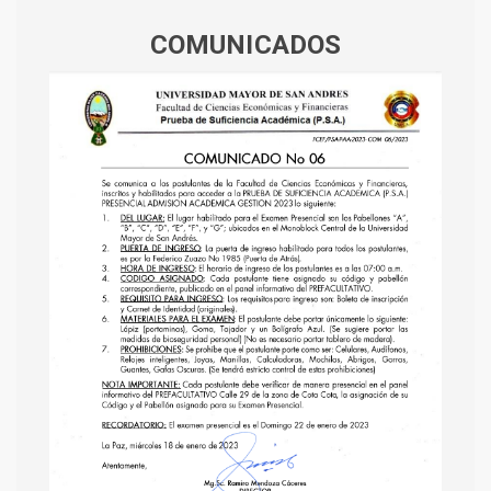
COMUNICADOS