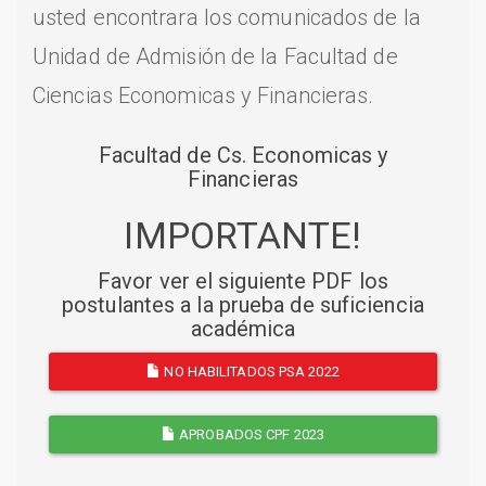
usted encontrara los comunicados de la
Unidad de Admisión de la Facultad de
Ciencias Economicas y Financieras.
Facultad de Cs. Economicas y
Financieras
IMPORTANTE!
Favor ver el siguiente PDF los
postulantes a la prueba de suficiencia
académica
NO HABILITADOS PSA 2022
APROBADOS CPF 2023