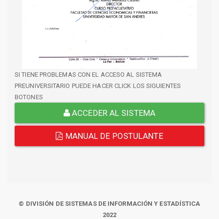
SI TIENE PROBLEMAS CON EL ACCESO AL SISTEMA
PREUNIVERSITARIO PUEDE HACER CLICK LOS SIGUIENTES
BOTONES
ACCEDER AL SISTEMA
MANUAL DE POSTULANTE
© DIVISIÓN DE SISTEMAS DE INFORMACIÓN Y ESTADÍSTICA
2022