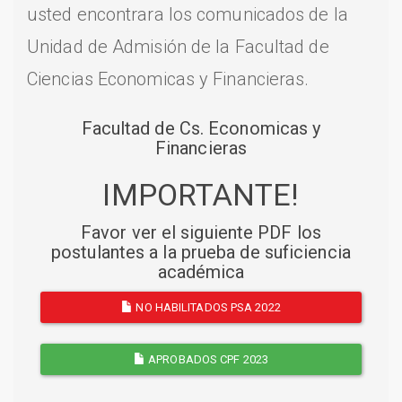
usted encontrara los comunicados de la
Unidad de Admisión de la Facultad de
Ciencias Economicas y Financieras.
Facultad de Cs. Economicas y
Financieras
IMPORTANTE!
Favor ver el siguiente PDF los
postulantes a la prueba de suficiencia
académica
NO HABILITADOS PSA 2022
APROBADOS CPF 2023