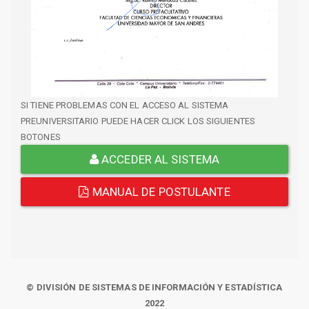
SI TIENE PROBLEMAS CON EL ACCESO AL SISTEMA
PREUNIVERSITARIO PUEDE HACER CLICK LOS SIGUIENTES
BOTONES
ACCEDER AL SISTEMA
MANUAL DE POSTULANTE
© DIVISIÓN DE SISTEMAS DE INFORMACIÓN Y ESTADÍSTICA
2022