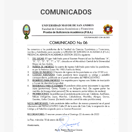
COMUNICADOS