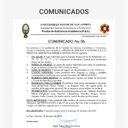
COMUNICADOS