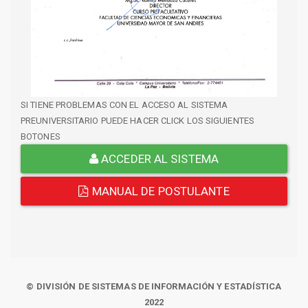
SI TIENE PROBLEMAS CON EL ACCESO AL SISTEMA
PREUNIVERSITARIO PUEDE HACER CLICK LOS SIGUIENTES
BOTONES
ACCEDER AL SISTEMA
MANUAL DE POSTULANTE
© DIVISIÓN DE SISTEMAS DE INFORMACIÓN Y ESTADÍSTICA
2022