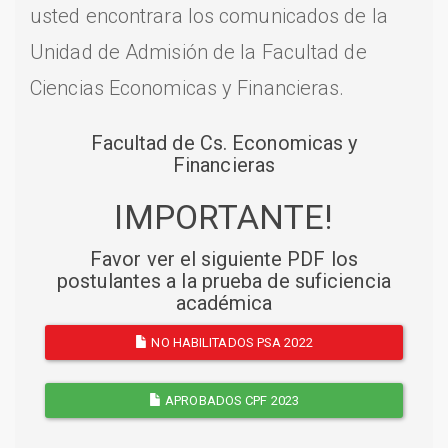
usted encontrara los comunicados de la
Unidad de Admisión de la Facultad de
Ciencias Economicas y Financieras.
Facultad de Cs. Economicas y
Financieras
IMPORTANTE!
Favor ver el siguiente PDF los
postulantes a la prueba de suficiencia
académica
NO HABILITADOS PSA 2022
APROBADOS CPF 2023