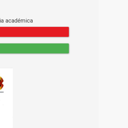
cia académica