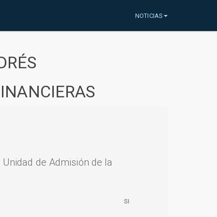
NOTICIAS
DRÉS
FINANCIERAS
a Unidad de Admisión de la
SI