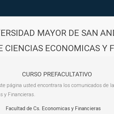
VERSIDAD MAYOR DE SAN AN
E CIENCIAS ECONOMICAS Y 
CURSO PREFACULTATIVO
ste página usted encontrara los comunicados de l
s y Financieras.
Facultad de Cs. Economicas y Financieras