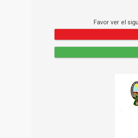
Favor ver el sig