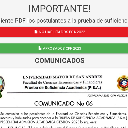
IMPORTANTE!
uiente PDF los postulantes a la prueba de suficien
NO HABILITADOS PSA 2022
APROBADOS CPF 2023
COMUNICADOS