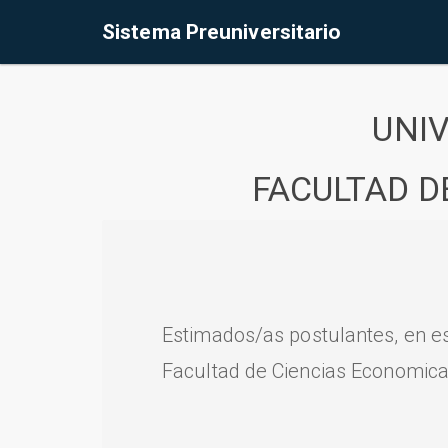
Sistema Preuniversitario
UNI
FACULTAD D
Estimados/as postulantes, en e
Facultad de Ciencias Economica