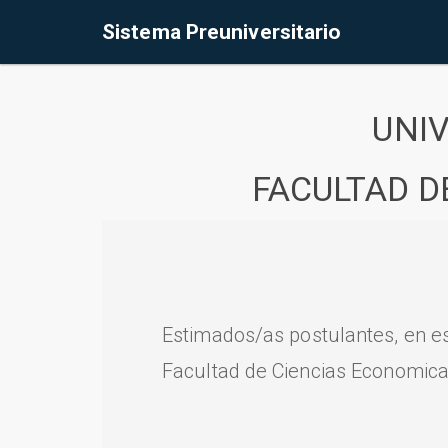
Sistema Preuniversitario
UNI
FACULTAD D
Estimados/as postulantes, en e
Facultad de Ciencias Economica