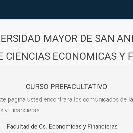
VERSIDAD MAYOR DE SAN AN
E CIENCIAS ECONOMICAS Y 
CURSO PREFACULTATIVO
ste página usted encontrara los comunicados de l
s y Financieras.
Facultad de Cs. Economicas y Financieras