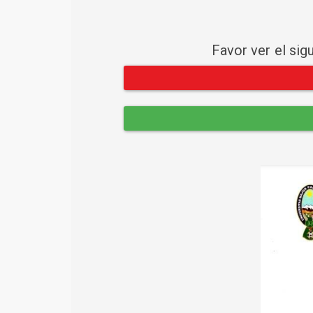
Favor ver el sig