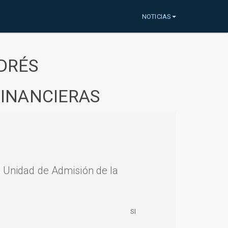
NOTICIAS
DRÉS
FINANCIERAS
a Unidad de Admisión de la
SI