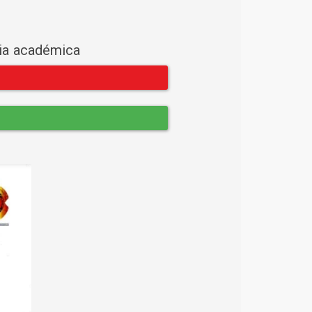
cia académica