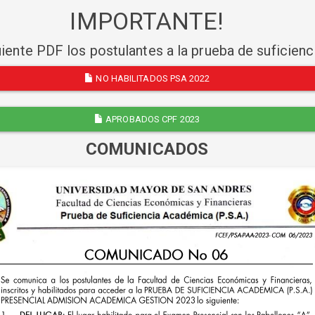
IMPORTANTE!
uiente PDF los postulantes a la prueba de suficien
NO HABILITADOS PSA 2022
APROBADOS CPF 2023
COMUNICADOS