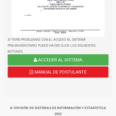
SI TIENE PROBLEMAS CON EL ACCESO AL SISTEMA
PREUNIVERSITARIO PUEDE HACER CLICK LOS SIGUIENTES
BOTONES
ACCEDER AL SISTEMA
MANUAL DE POSTULANTE
© DIVISIÓN DE SISTEMAS DE INFORMACIÓN Y ESTADÍSTICA
2022