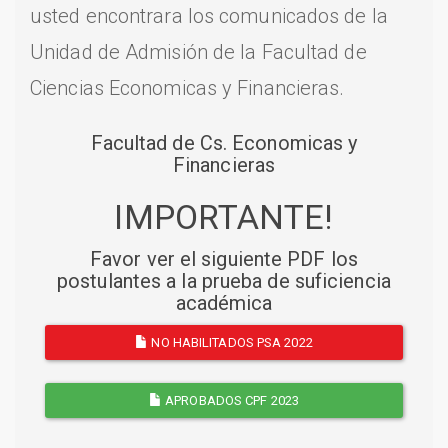
usted encontrara los comunicados de la
Unidad de Admisión de la Facultad de
Ciencias Economicas y Financieras.
Facultad de Cs. Economicas y
Financieras
IMPORTANTE!
Favor ver el siguiente PDF los
postulantes a la prueba de suficiencia
académica
NO HABILITADOS PSA 2022
APROBADOS CPF 2023