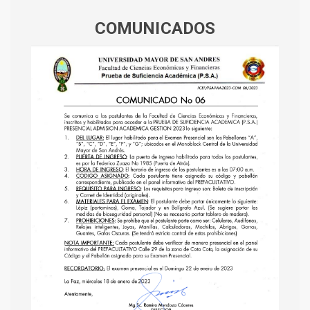
COMUNICADOS