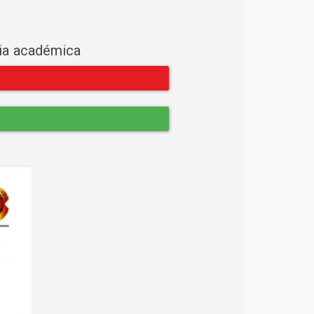
cia académica