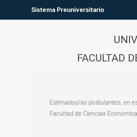
Sistema Preuniversitario
UNI
FACULTAD D
Estimados/as postulantes, en e
Facultad de Ciencias Economica