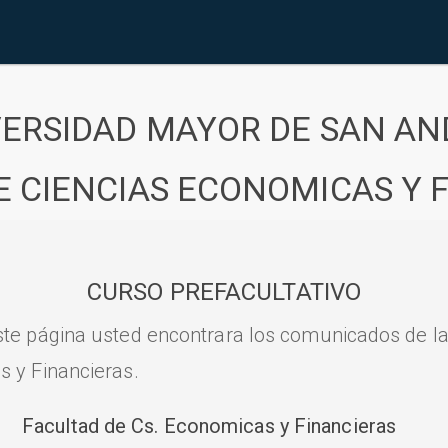
VERSIDAD MAYOR DE SAN AN
E CIENCIAS ECONOMICAS Y 
CURSO PREFACULTATIVO
ste página usted encontrara los comunicados de l
s y Financieras.
Facultad de Cs. Economicas y Financieras