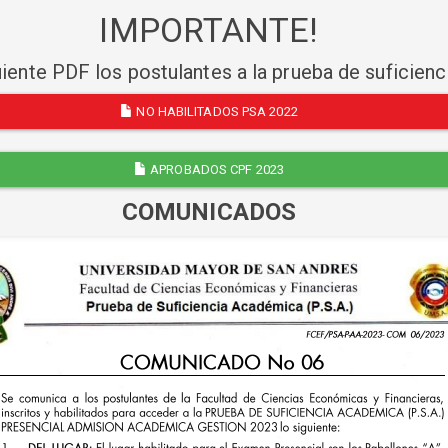
IMPORTANTE!
uiente PDF los postulantes a la prueba de suficien
NO HABILITADOS PSA 2022
APROBADOS CPF 2023
COMUNICADOS