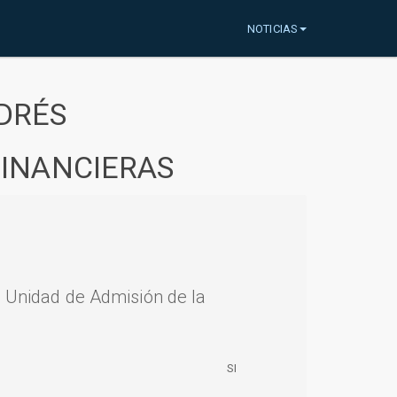
NOTICIAS
DRÉS
FINANCIERAS
a Unidad de Admisión de la
SI