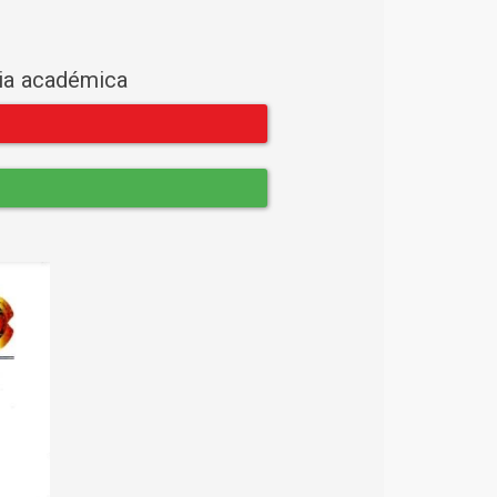
cia académica