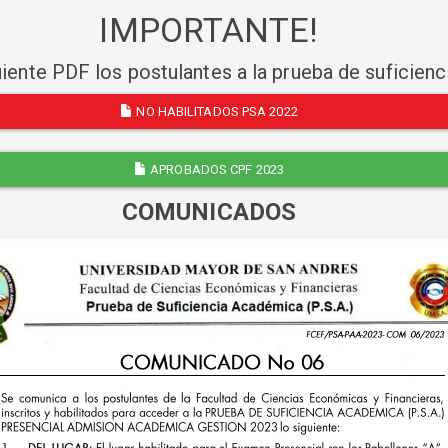
IMPORTANTE!
uiente PDF los postulantes a la prueba de suficien
NO HABILITADOS PSA 2022
APROBADOS CPF 2023
COMUNICADOS