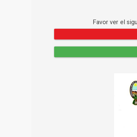
Favor ver el sig