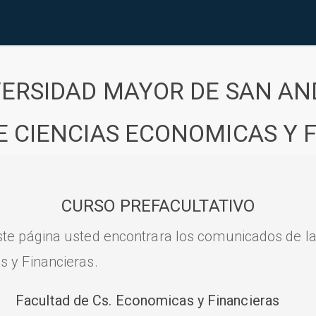
VERSIDAD MAYOR DE SAN AN
E CIENCIAS ECONOMICAS Y 
CURSO PREFACULTATIVO
ste página usted encontrara los comunicados de l
s y Financieras.
Facultad de Cs. Economicas y Financieras