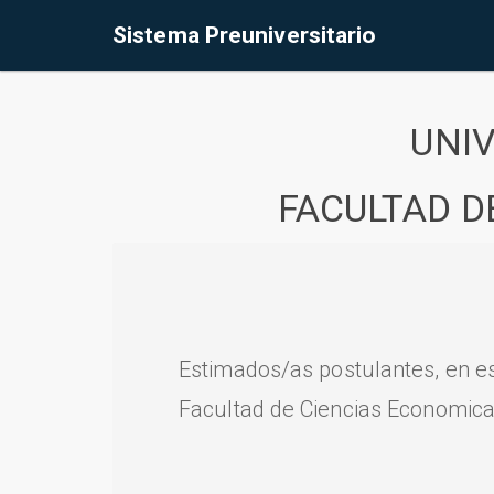
Sistema Preuniversitario
UNI
FACULTAD D
Estimados/as postulantes, en e
Facultad de Ciencias Economica