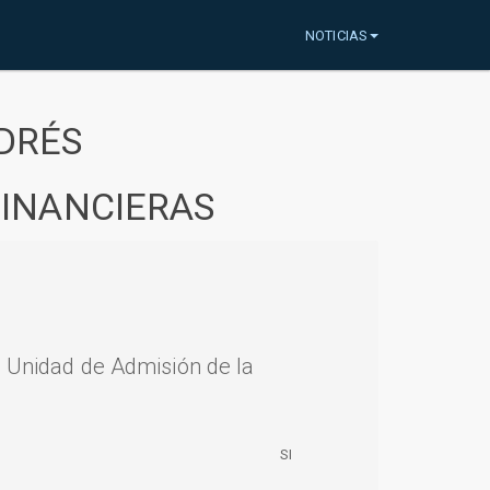
NOTICIAS
DRÉS
FINANCIERAS
a Unidad de Admisión de la
SI