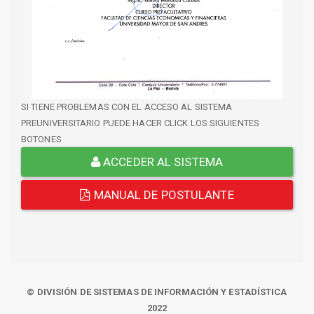
SI TIENE PROBLEMAS CON EL ACCESO AL SISTEMA
PREUNIVERSITARIO PUEDE HACER CLICK LOS SIGUIENTES
BOTONES
ACCEDER AL SISTEMA
MANUAL DE POSTULANTE
© DIVISIÓN DE SISTEMAS DE INFORMACIÓN Y ESTADÍSTICA
2022