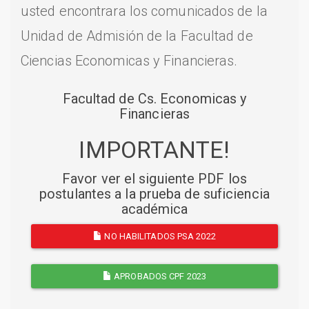
usted encontrara los comunicados de la
Unidad de Admisión de la Facultad de
Ciencias Economicas y Financieras.
Facultad de Cs. Economicas y
Financieras
IMPORTANTE!
Favor ver el siguiente PDF los
postulantes a la prueba de suficiencia
académica
NO HABILITADOS PSA 2022
APROBADOS CPF 2023