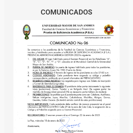
COMUNICADOS