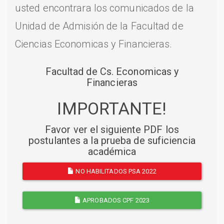
usted encontrara los comunicados de la
Unidad de Admisión de la Facultad de
Ciencias Economicas y Financieras.
Facultad de Cs. Economicas y
Financieras
IMPORTANTE!
Favor ver el siguiente PDF los
postulantes a la prueba de suficiencia
académica
NO HABILITADOS PSA 2022
APROBADOS CPF 2023