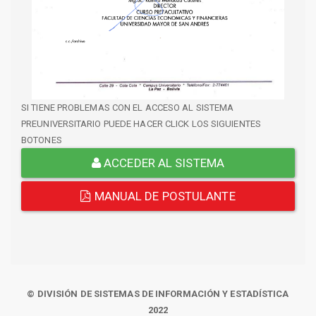
SI TIENE PROBLEMAS CON EL ACCESO AL SISTEMA
PREUNIVERSITARIO PUEDE HACER CLICK LOS SIGUIENTES
BOTONES
ACCEDER AL SISTEMA
MANUAL DE POSTULANTE
© DIVISIÓN DE SISTEMAS DE INFORMACIÓN Y ESTADÍSTICA
2022