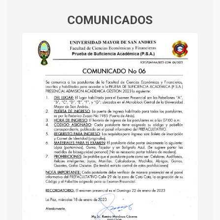
COMUNICADOS