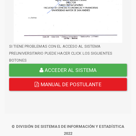
SI TIENE PROBLEMAS CON EL ACCESO AL SISTEMA
PREUNIVERSITARIO PUEDE HACER CLICK LOS SIGUIENTES
BOTONES
ACCEDER AL SISTEMA
MANUAL DE POSTULANTE
© DIVISIÓN DE SISTEMAS DE INFORMACIÓN Y ESTADÍSTICA
2022