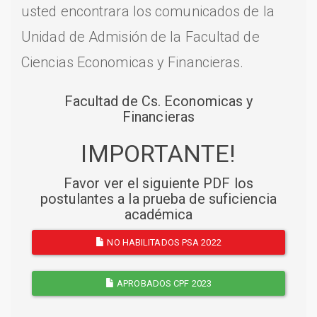
usted encontrara los comunicados de la
Unidad de Admisión de la Facultad de
Ciencias Economicas y Financieras.
Facultad de Cs. Economicas y
Financieras
IMPORTANTE!
Favor ver el siguiente PDF los
postulantes a la prueba de suficiencia
académica
NO HABILITADOS PSA 2022
APROBADOS CPF 2023