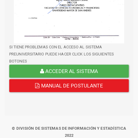
SI TIENE PROBLEMAS CON EL ACCESO AL SISTEMA
PREUNIVERSITARIO PUEDE HACER CLICK LOS SIGUIENTES
BOTONES
ACCEDER AL SISTEMA
MANUAL DE POSTULANTE
© DIVISIÓN DE SISTEMAS DE INFORMACIÓN Y ESTADÍSTICA
2022