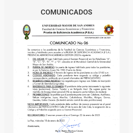
COMUNICADOS