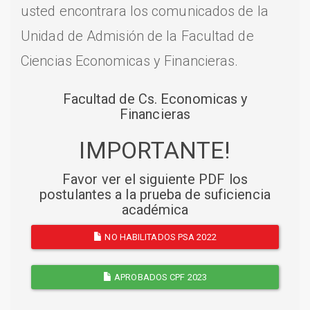
usted encontrara los comunicados de la
Unidad de Admisión de la Facultad de
Ciencias Economicas y Financieras.
Facultad de Cs. Economicas y
Financieras
IMPORTANTE!
Favor ver el siguiente PDF los
postulantes a la prueba de suficiencia
académica
NO HABILITADOS PSA 2022
APROBADOS CPF 2023