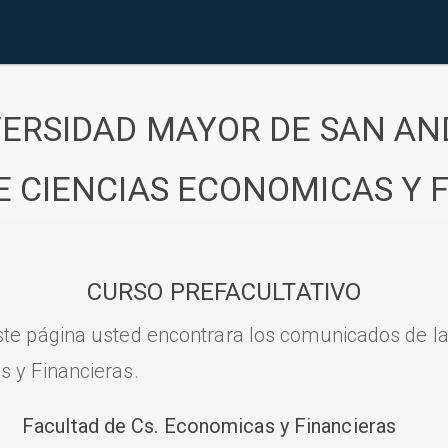
VERSIDAD MAYOR DE SAN AN
E CIENCIAS ECONOMICAS Y 
CURSO PREFACULTATIVO
ste página usted encontrara los comunicados de l
s y Financieras.
Facultad de Cs. Economicas y Financieras