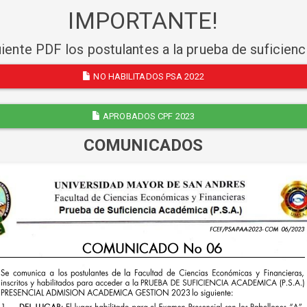
IMPORTANTE!
uiente PDF los postulantes a la prueba de suficien
NO HABILITADOS PSA 2022
APROBADOS CPF 2023
COMUNICADOS