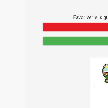
Favor ver el sig