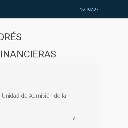
NOTICIAS
DRÉS
FINANCIERAS
a Unidad de Admisión de la
SI