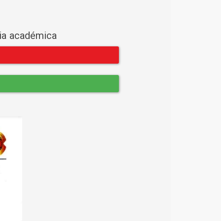
cia académica