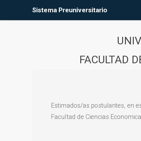
Sistema Preuniversitario
UNI
FACULTAD D
Estimados/as postulantes, en e
Facultad de Ciencias Economica