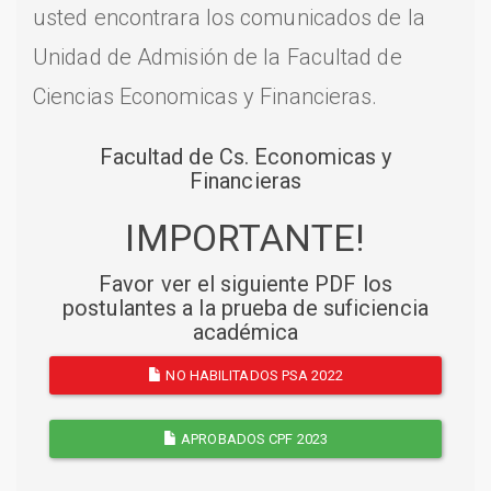
usted encontrara los comunicados de la
Unidad de Admisión de la Facultad de
Ciencias Economicas y Financieras.
Facultad de Cs. Economicas y
Financieras
IMPORTANTE!
Favor ver el siguiente PDF los
postulantes a la prueba de suficiencia
académica
NO HABILITADOS PSA 2022
APROBADOS CPF 2023