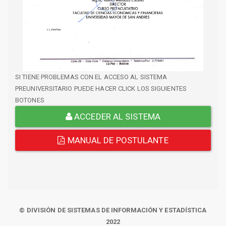
SI TIENE PROBLEMAS CON EL ACCESO AL SISTEMA
PREUNIVERSITARIO PUEDE HACER CLICK LOS SIGUIENTES
BOTONES
ACCEDER AL SISTEMA
MANUAL DE POSTULANTE
© DIVISIÓN DE SISTEMAS DE INFORMACIÓN Y ESTADÍSTICA
2022