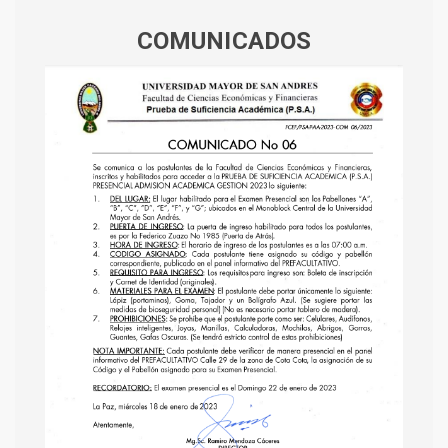
COMUNICADOS