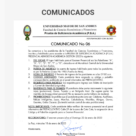
COMUNICADOS