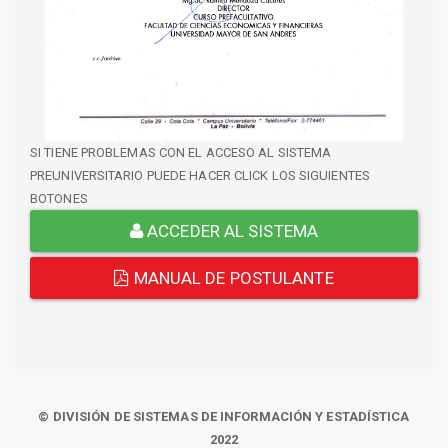
SI TIENE PROBLEMAS CON EL ACCESO AL SISTEMA
PREUNIVERSITARIO PUEDE HACER CLICK LOS SIGUIENTES
BOTONES
ACCEDER AL SISTEMA
MANUAL DE POSTULANTE
© DIVISIÓN DE SISTEMAS DE INFORMACIÓN Y ESTADÍSTICA
2022