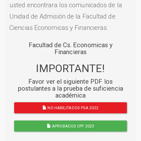
usted encontrara los comunicados de la
Unidad de Admisión de la Facultad de
Ciencias Economicas y Financieras.
Facultad de Cs. Economicas y
Financieras
IMPORTANTE!
Favor ver el siguiente PDF los
postulantes a la prueba de suficiencia
académica
NO HABILITADOS PSA 2022
APROBADOS CPF 2023