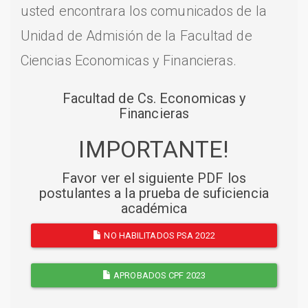
usted encontrara los comunicados de la
Unidad de Admisión de la Facultad de
Ciencias Economicas y Financieras.
Facultad de Cs. Economicas y
Financieras
IMPORTANTE!
Favor ver el siguiente PDF los
postulantes a la prueba de suficiencia
académica
NO HABILITADOS PSA 2022
APROBADOS CPF 2023