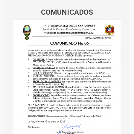
COMUNICADOS