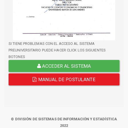
SI TIENE PROBLEMAS CON EL ACCESO AL SISTEMA
PREUNIVERSITARIO PUEDE HACER CLICK LOS SIGUIENTES
BOTONES
ACCEDER AL SISTEMA
MANUAL DE POSTULANTE
© DIVISIÓN DE SISTEMAS DE INFORMACIÓN Y ESTADÍSTICA
2022