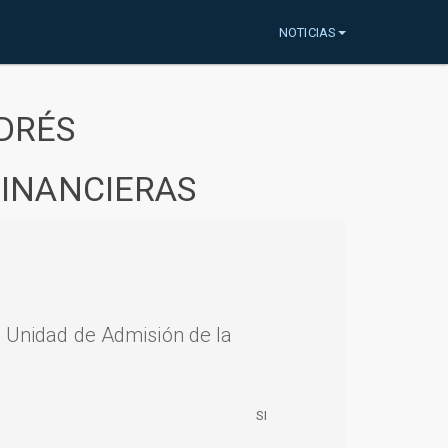
NOTICIAS
DRÉS
FINANCIERAS
a Unidad de Admisión de la
SI