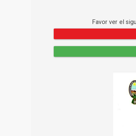
Favor ver el sig