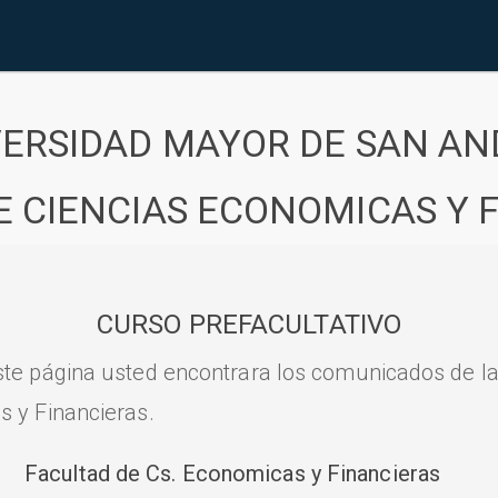
VERSIDAD MAYOR DE SAN AN
E CIENCIAS ECONOMICAS Y 
CURSO PREFACULTATIVO
ste página usted encontrara los comunicados de l
s y Financieras.
Facultad de Cs. Economicas y Financieras