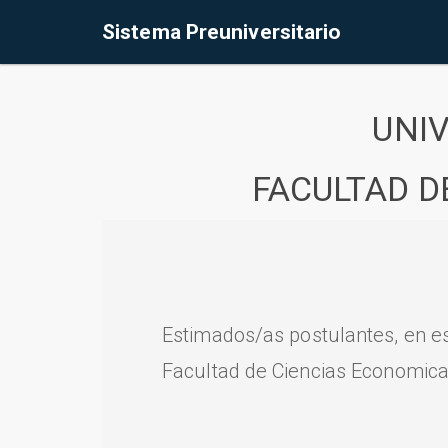
Sistema Preuniversitario
UNI
FACULTAD D
Estimados/as postulantes, en e
Facultad de Ciencias Economica