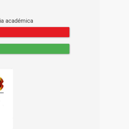
cia académica