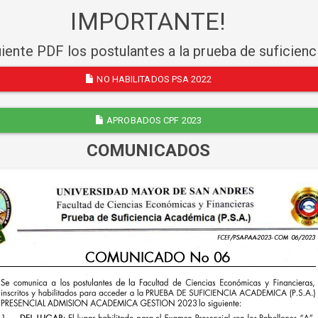
IMPORTANTE!
uiente PDF los postulantes a la prueba de suficien
NO HABILITADOS PSA 2022
APROBADOS CPF 2023
COMUNICADOS