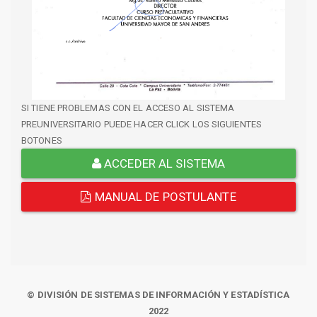
SI TIENE PROBLEMAS CON EL ACCESO AL SISTEMA
PREUNIVERSITARIO PUEDE HACER CLICK LOS SIGUIENTES
BOTONES
ACCEDER AL SISTEMA
MANUAL DE POSTULANTE
© DIVISIÓN DE SISTEMAS DE INFORMACIÓN Y ESTADÍSTICA
2022