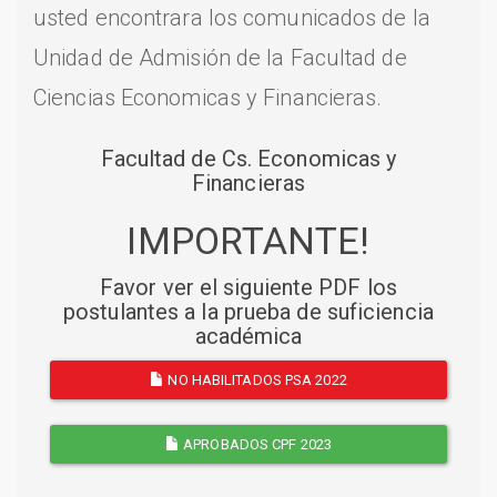
usted encontrara los comunicados de la
Unidad de Admisión de la Facultad de
Ciencias Economicas y Financieras.
Facultad de Cs. Economicas y
Financieras
IMPORTANTE!
Favor ver el siguiente PDF los
postulantes a la prueba de suficiencia
académica
NO HABILITADOS PSA 2022
APROBADOS CPF 2023