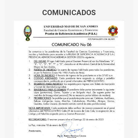
COMUNICADOS