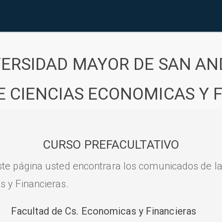
VERSIDAD MAYOR DE SAN AN
E CIENCIAS ECONOMICAS Y 
CURSO PREFACULTATIVO
ste página usted encontrara los comunicados de l
s y Financieras.
Facultad de Cs. Economicas y Financieras