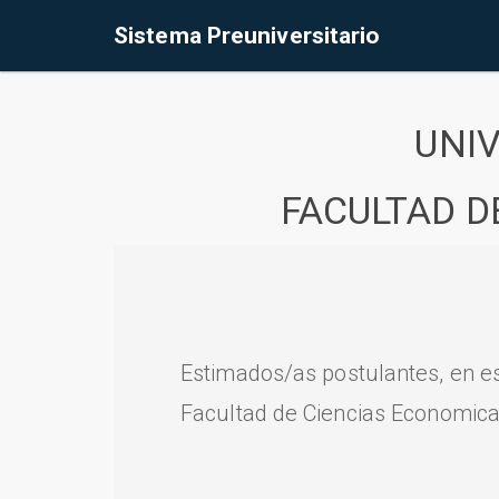
Sistema Preuniversitario
UNI
FACULTAD D
Estimados/as postulantes, en e
Facultad de Ciencias Economica