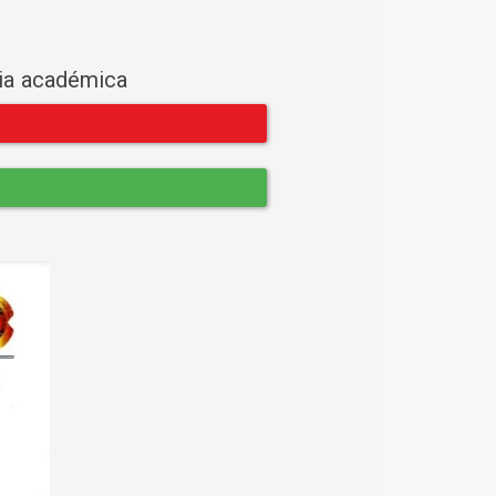
cia académica