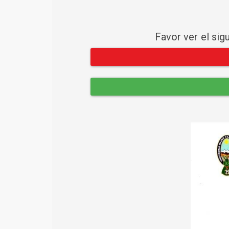
Favor ver el sig