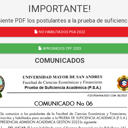
IMPORTANTE!
uiente PDF los postulantes a la prueba de suficien
NO HABILITADOS PSA 2022
APROBADOS CPF 2023
COMUNICADOS