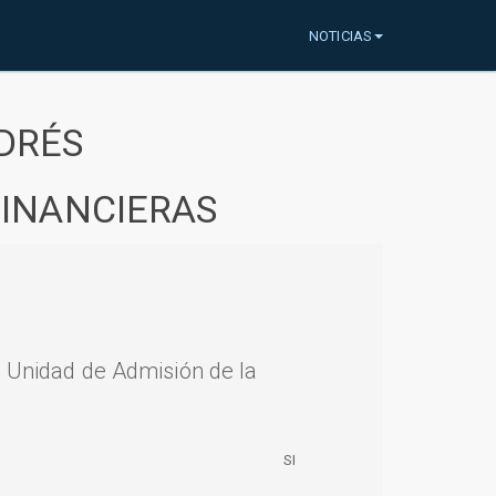
NOTICIAS
DRÉS
FINANCIERAS
a Unidad de Admisión de la
SI