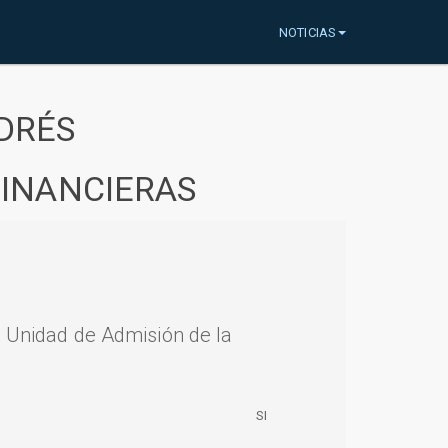
NOTICIAS
DRÉS
FINANCIERAS
a Unidad de Admisión de la
SI