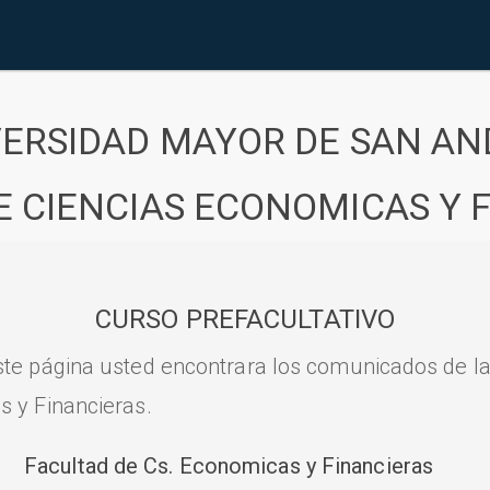
VERSIDAD MAYOR DE SAN AN
E CIENCIAS ECONOMICAS Y 
CURSO PREFACULTATIVO
ste página usted encontrara los comunicados de l
s y Financieras.
Facultad de Cs. Economicas y Financieras