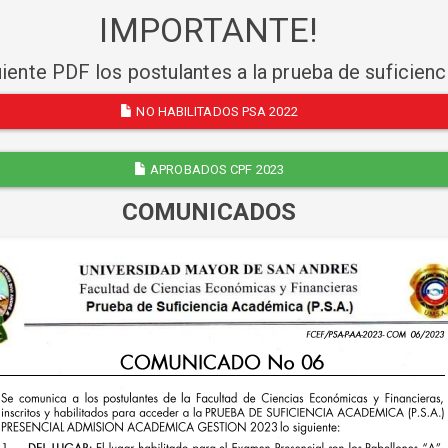
IMPORTANTE!
uiente PDF los postulantes a la prueba de suficien
NO HABILITADOS PSA 2022
APROBADOS CPF 2023
COMUNICADOS