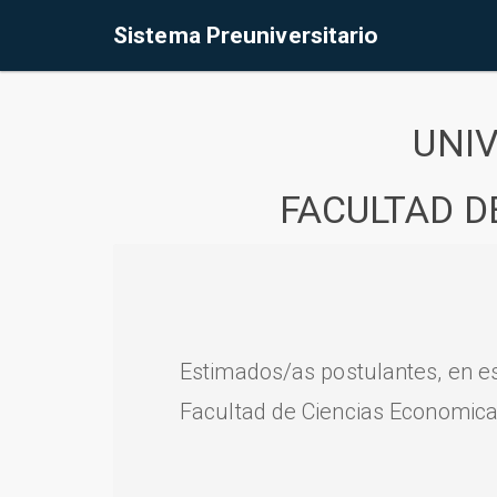
Sistema Preuniversitario
UNI
FACULTAD D
Estimados/as postulantes, en e
Facultad de Ciencias Economica