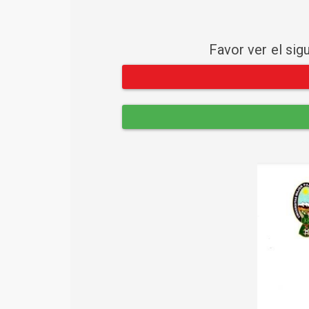
Favor ver el sig