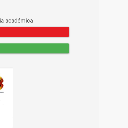
cia académica