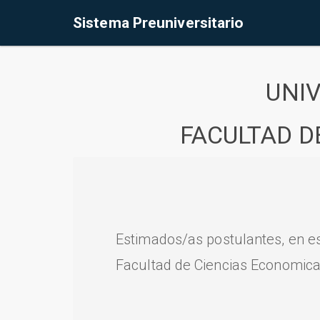
Sistema Preuniversitario
UNI
FACULTAD D
Estimados/as postulantes, en e
Facultad de Ciencias Economica