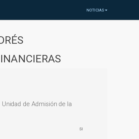
NOTICIAS
DRÉS
FINANCIERAS
a Unidad de Admisión de la
SI