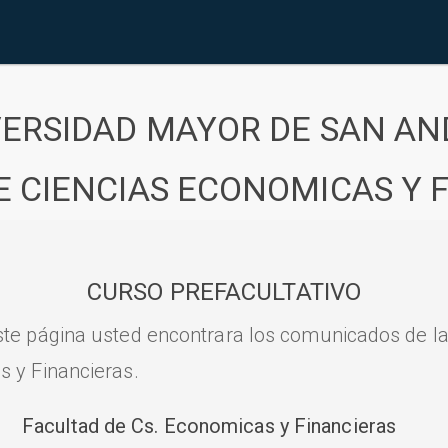
VERSIDAD MAYOR DE SAN AN
E CIENCIAS ECONOMICAS Y 
CURSO PREFACULTATIVO
ste página usted encontrara los comunicados de l
s y Financieras.
Facultad de Cs. Economicas y Financieras