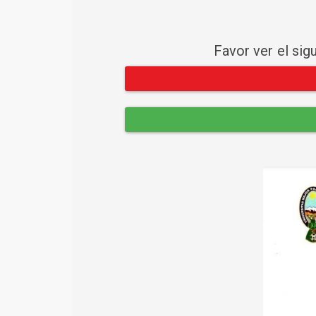
Favor ver el sig