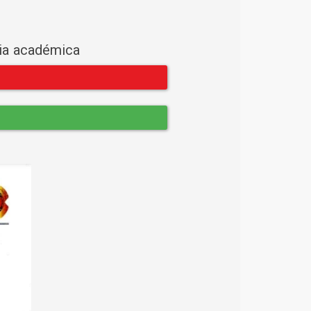
cia académica