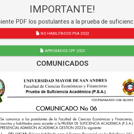
IMPORTANTE!
uiente PDF los postulantes a la prueba de suficien
NO HABILITADOS PSA 2022
APROBADOS CPF 2023
COMUNICADOS