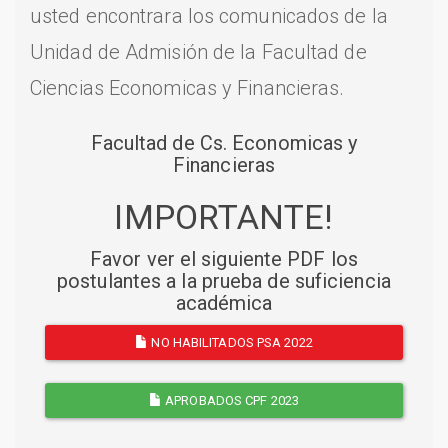
usted encontrara los comunicados de la
Unidad de Admisión de la Facultad de
Ciencias Economicas y Financieras.
Facultad de Cs. Economicas y
Financieras
IMPORTANTE!
Favor ver el siguiente PDF los
postulantes a la prueba de suficiencia
académica
NO HABILITADOS PSA 2022
APROBADOS CPF 2023