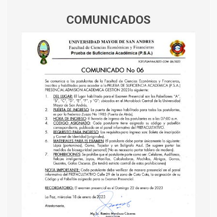
COMUNICADOS