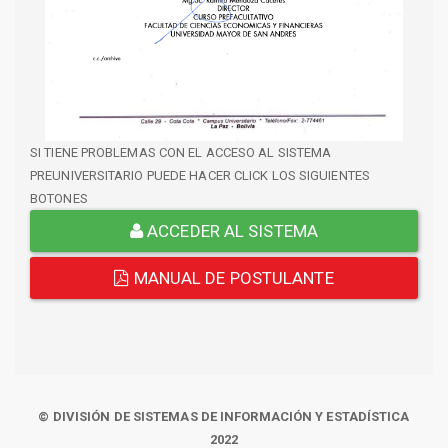
SI TIENE PROBLEMAS CON EL ACCESO AL SISTEMA
PREUNIVERSITARIO PUEDE HACER CLICK LOS SIGUIENTES
BOTONES
ACCEDER AL SISTEMA
MANUAL DE POSTULANTE
© DIVISIÓN DE SISTEMAS DE INFORMACIÓN Y ESTADÍSTICA
2022