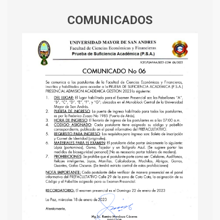
COMUNICADOS