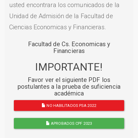
usted encontrara los comunicados de la
Unidad de Admisión de la Facultad de
Ciencias Economicas y Financieras.
Facultad de Cs. Economicas y
Financieras
IMPORTANTE!
Favor ver el siguiente PDF los
postulantes a la prueba de suficiencia
académica
NO HABILITADOS PSA 2022
APROBADOS CPF 2023