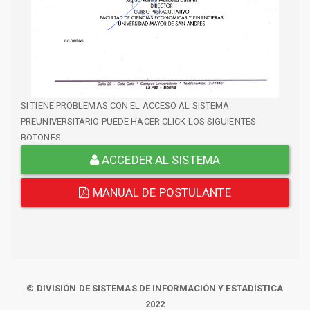
SI TIENE PROBLEMAS CON EL ACCESO AL SISTEMA
PREUNIVERSITARIO PUEDE HACER CLICK LOS SIGUIENTES
BOTONES
ACCEDER AL SISTEMA
MANUAL DE POSTULANTE
© DIVISIÓN DE SISTEMAS DE INFORMACIÓN Y ESTADÍSTICA
2022