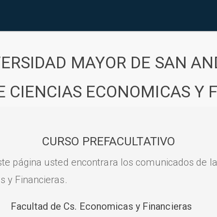
VERSIDAD MAYOR DE SAN AN
E CIENCIAS ECONOMICAS Y 
CURSO PREFACULTATIVO
ste página usted encontrara los comunicados de l
s y Financieras.
Facultad de Cs. Economicas y Financieras