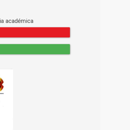
cia académica