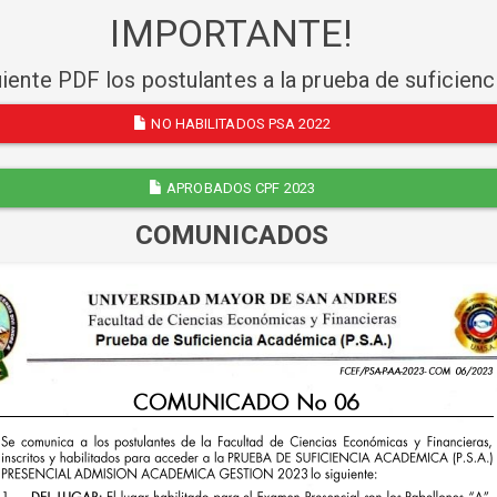
IMPORTANTE!
uiente PDF los postulantes a la prueba de suficien
NO HABILITADOS PSA 2022
APROBADOS CPF 2023
COMUNICADOS