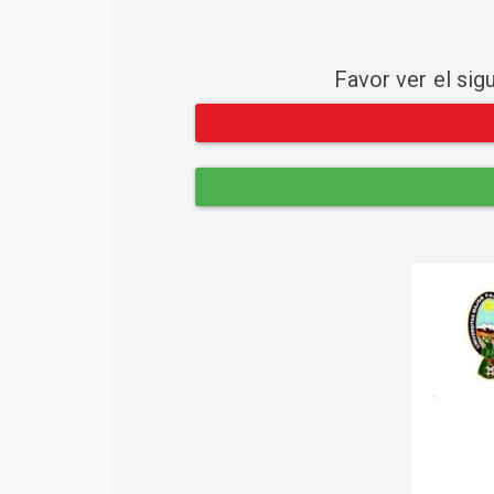
Favor ver el sig