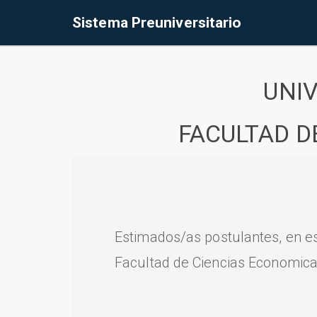
Sistema Preuniversitario
UNI
FACULTAD D
Estimados/as postulantes, en e
Facultad de Ciencias Economica