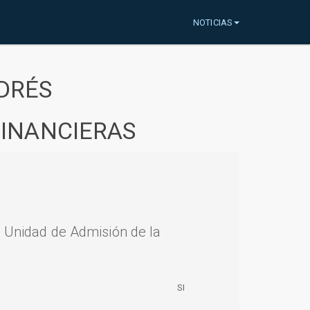
NOTICIAS
DRÉS
FINANCIERAS
a Unidad de Admisión de la
SI