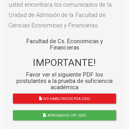
usted encontrara los comunicados de la
Unidad de Admisión de la Facultad de
Ciencias Economicas y Financieras.
Facultad de Cs. Economicas y
Financieras
IMPORTANTE!
Favor ver el siguiente PDF los
postulantes a la prueba de suficiencia
académica
NO HABILITADOS PSA 2022
APROBADOS CPF 2023