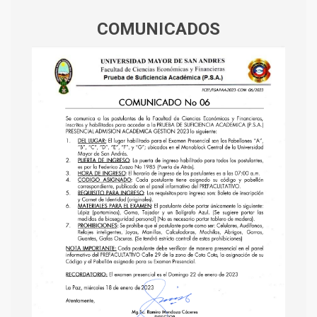
COMUNICADOS