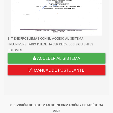
SI TIENE PROBLEMAS CON EL ACCESO AL SISTEMA
PREUNIVERSITARIO PUEDE HACER CLICK LOS SIGUIENTES
BOTONES
ACCEDER AL SISTEMA
MANUAL DE POSTULANTE
© DIVISIÓN DE SISTEMAS DE INFORMACIÓN Y ESTADÍSTICA
2022