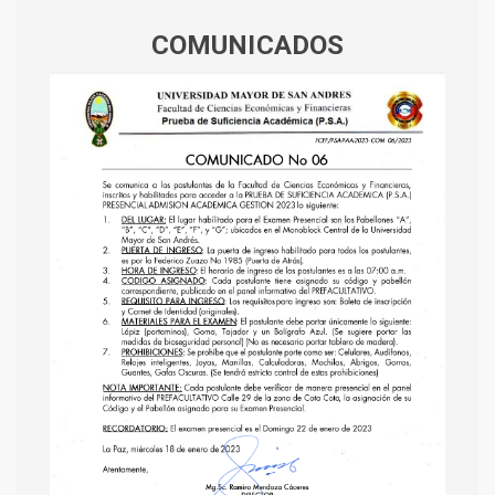
COMUNICADOS