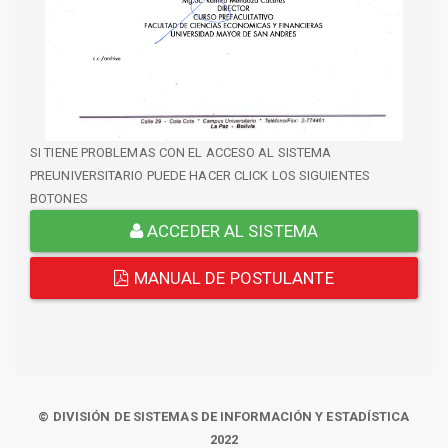
SI TIENE PROBLEMAS CON EL ACCESO AL SISTEMA
PREUNIVERSITARIO PUEDE HACER CLICK LOS SIGUIENTES
BOTONES
ACCEDER AL SISTEMA
MANUAL DE POSTULANTE
© DIVISIÓN DE SISTEMAS DE INFORMACIÓN Y ESTADÍSTICA
2022