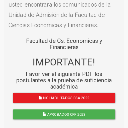
usted encontrara los comunicados de la
Unidad de Admisión de la Facultad de
Ciencias Economicas y Financieras.
Facultad de Cs. Economicas y
Financieras
IMPORTANTE!
Favor ver el siguiente PDF los
postulantes a la prueba de suficiencia
académica
NO HABILITADOS PSA 2022
APROBADOS CPF 2023